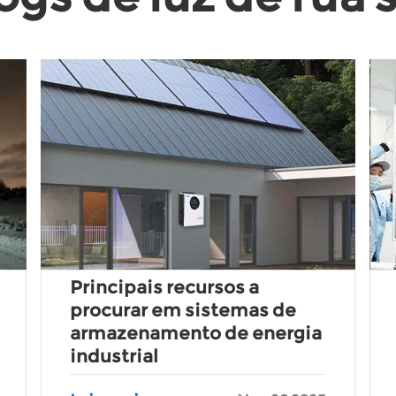
Principais recursos a
procurar em sistemas de
armazenamento de energia
industrial