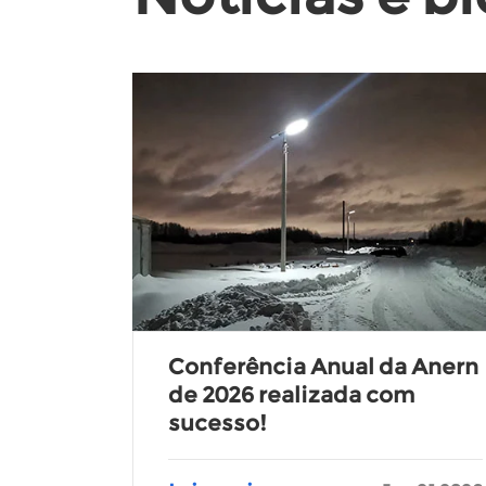
Conferência Anual da Anern
de 2026 realizada com
sucesso!