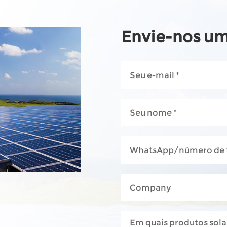
Envie-nos u