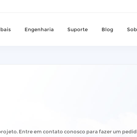
obais
Engenharia
Suporte
Blog
Sob
rojeto. Entre em contato conosco para fazer um pedid