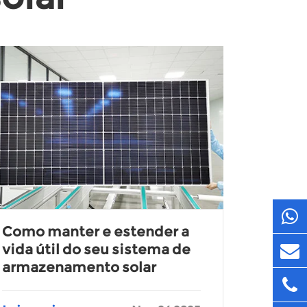
Como manter e estender a
vida útil do seu sistema de
armazenamento solar