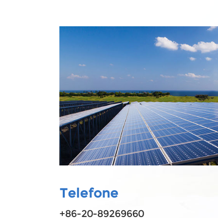
Telefone
+86-20-89269660