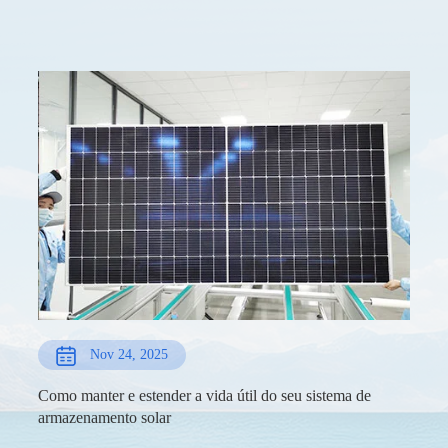
Nov 24, 2025
Como manter e estender a vida útil do seu sistema de
armazenamento solar