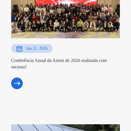
Jan 21, 2026
Conferência Anual da Anern de 2026 realizada com
sucesso!