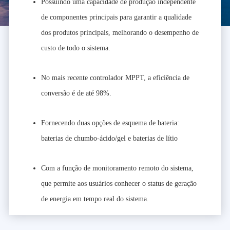
Possuindo uma capacidade de produção independente
de componentes principais para garantir a qualidade
dos produtos principais, melhorando o desempenho de
custo de todo o sistema.
No mais recente controlador MPPT, a eficiência de
conversão é de até 98%.
Fornecendo duas opções de esquema de bateria:
baterias de chumbo-ácido/gel e baterias de lítio
Com a função de monitoramento remoto do sistema,
que permite aos usuários conhecer o status de geração
de energia em tempo real do sistema.