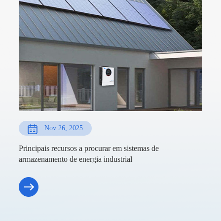
Nov 26, 2025
Principais recursos a procurar em sistemas de
armazenamento de energia industrial