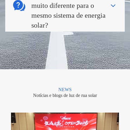
muito diferente para o
mesmo sistema de energia
solar?
NEWS
Notícias e blogs de luz de rua solar