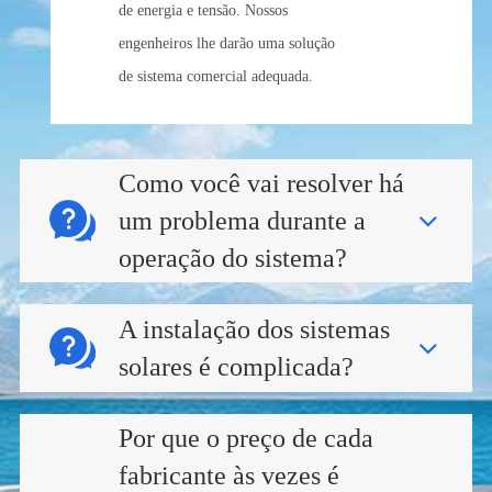
de energia e tensão. Nossos
engenheiros lhe darão uma solução
de sistema comercial adequada.
Como você vai resolver há
um problema durante a
operação do sistema?
A instalação dos sistemas
solares é complicada?
Por que o preço de cada
fabricante às vezes é