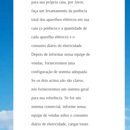
para sua própria casa, por favor,
faça um levantamento da potência
total dos aparelhos elétricos em sua
casa (a potência e a quantidade de
cada aparelho elétrico) e o
consumo diário de eletricidade.
Depois de informar nossa equipe de
vendas, forneceremos uma
configuração de sistema adequada.
Se os dois acima não são claros,
nós forneceremos um sistema geral
para sua referência. Se for um
sistema comercial, informe nossa
equipe de vendas sobre o consumo
diário de eletricidade, cargas totais