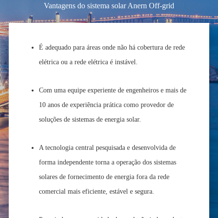
Vantagens do sistema solar Anern Off-grid
É adequado para áreas onde não há cobertura de rede
elétrica ou a rede elétrica é instável.
Com uma equipe experiente de engenheiros e mais de
10 anos de experiência prática como provedor de
soluções de sistemas de energia solar.
A tecnologia central pesquisada e desenvolvida de
forma independente torna a operação dos sistemas
solares de fornecimento de energia fora da rede
comercial mais eficiente, estável e segura.