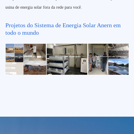
usina de energia solar fora da rede para você.
Projetos do Sistema de Energia Solar Anern em
todo o mundo