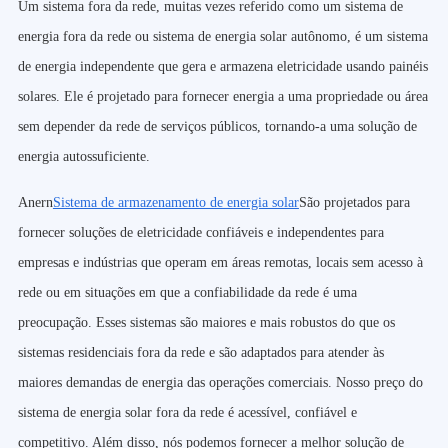
Um sistema fora da rede, muitas vezes referido como um sistema de
energia fora da rede ou sistema de energia solar autônomo, é um sistema
de energia independente que gera e armazena eletricidade usando painéis
solares. Ele é projetado para fornecer energia a uma propriedade ou área
sem depender da rede de serviços públicos, tornando-a uma solução de
energia autossuficiente.
Anern
Sistema de armazenamento de energia solar
São projetados para
fornecer soluções de eletricidade confiáveis e independentes para
empresas e indústrias que operam em áreas remotas, locais sem acesso à
rede ou em situações em que a confiabilidade da rede é uma
preocupação. Esses sistemas são maiores e mais robustos do que os
sistemas residenciais fora da rede e são adaptados para atender às
maiores demandas de energia das operações comerciais. Nosso preço do
sistema de energia solar fora da rede é acessível, confiável e
competitivo. Além disso, nós podemos fornecer a melhor solução de