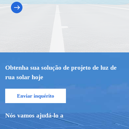
Obtenha sua solução de projeto de luz de
rua solar hoje
Enviar inquérito
Nós vamos ajudá-lo a