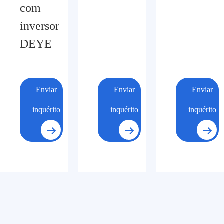
com
inversor
DEYE
Enviar
Enviar
Enviar
inquérito
inquérito
inquérito