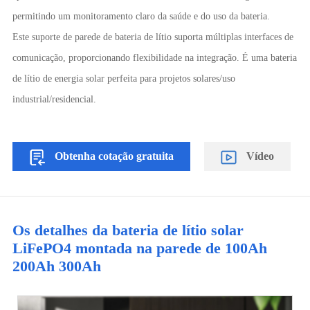
permitindo um monitoramento claro da saúde e do uso da bateria.
Este suporte de parede de bateria de lítio suporta múltiplas interfaces de
comunicação, proporcionando flexibilidade na integração. É uma bateria
de lítio de energia solar perfeita para projetos solares/uso
industrial/residencial.
Obtenha cotação gratuita
Vídeo
Os detalhes da bateria de lítio solar
LiFePO4 montada na parede de 100Ah
200Ah 300Ah