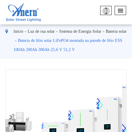
Início
Luz de rua solar
Sistema de Energia Solar
Bateria solar
Bateria de lítio solar LiFePO4 montada na parede de lítio ESS
100Ah 200Ah 300Ah 25,6 V 51,2 V