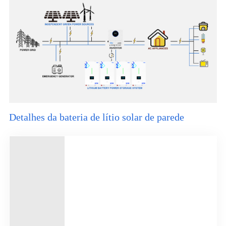
Detalhes da bateria de lítio solar de parede