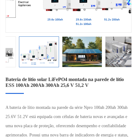
Bateria de lítio solar LiFePO4 montada na parede de lítio
ESS 100Ah 200Ah 300Ah 25,6 V 51,2 V
A bateria de lítio montada na parede da série Npro 100ah 200ah 300ah
25.6V 51.2V está equipada com células de bateria novas e avançadas e
uma nova placa de proteção, oferecendo desempenho e confiabilidade
aprimorados. Possui uma nova barra de indicadores de energia e status,