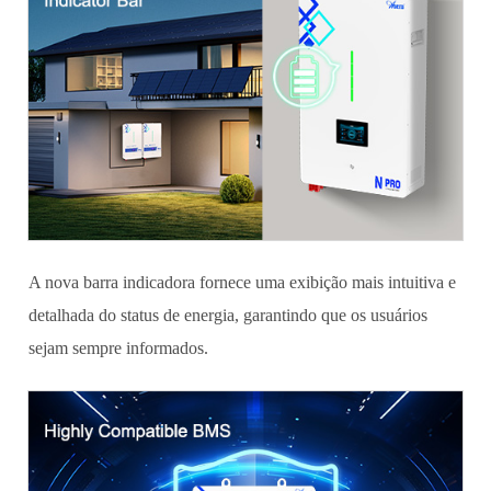
A nova barra indicadora fornece uma exibição mais intuitiva e
detalhada do status de energia, garantindo que os usuários
sejam sempre informados.