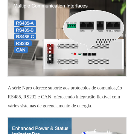
A série Npro oferece suporte aos protocolos de comunicação
RS485, RS232 e CAN, oferecendo integração flexível com
vários sistemas de gerenciamento de energia.