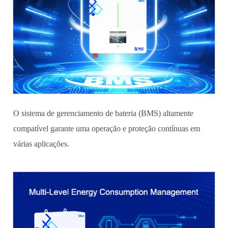
O sistema de gerenciamento de bateria (BMS) altamente
compatível garante uma operação e proteção contínuas em
várias aplicações.